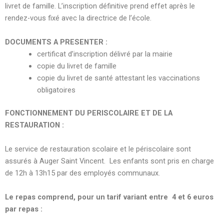
livret de famille. L’inscription définitive prend effet après le
rendez-vous fixé avec la directrice de l’école.
DOCUMENTS A PRESENTER :
certificat d’inscription délivré par la mairie
copie du livret de famille
copie du livret de santé attestant les vaccinations
obligatoires
FONCTIONNEMENT DU PERISCOLAIRE ET DE LA
RESTAURATION :
Le service de restauration scolaire et le périscolaire sont
assurés à Auger Saint Vincent.
Les enfants sont pris en charge
de 12h à 13h15 par des employés communaux.
Le repas comprend, pour un tarif variant entre 4 et 6 euros
par repas :