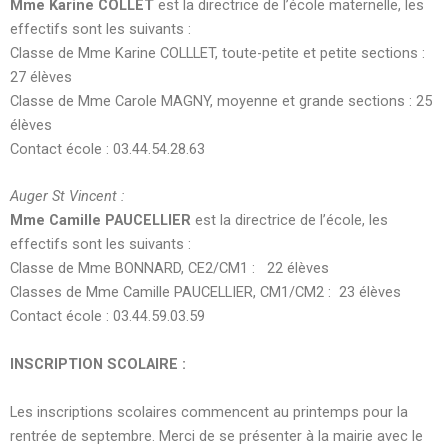
Mme Karine COLLET
est la directrice de l’école maternelle, les
effectifs sont les suivants :
Classe de Mme Karine COLLLET, toute-petite et petite sections :
27 élèves
Classe de Mme Carole MAGNY, moyenne et grande sections : 25
élèves
Contact école : 03.44.54.28.63
Auger St Vincent :
Mme Camille PAUCELLIER
est la directrice de l’école, les
effectifs sont les suivants :
Classe de Mme BONNARD, CE2/CM1 : 22 élèves
Classes de Mme Camille PAUCELLIER, CM1/CM2 : 23 élèves
Contact école : 03.44.59.03.59
INSCRIPTION SCOLAIRE :
Les inscriptions scolaires commencent au printemps pour la
rentrée de septembre. Merci de se présenter à la mairie avec le